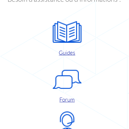
Guides
Forum